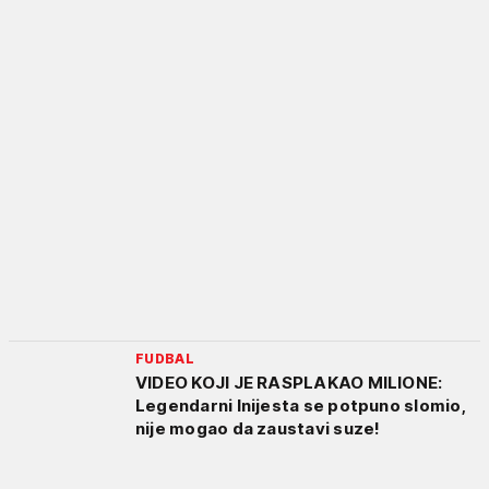
FUDBAL
VIDEO KOJI JE RASPLAKAO MILIONE:
Legendarni Inijesta se potpuno slomio,
nije mogao da zaustavi suze!