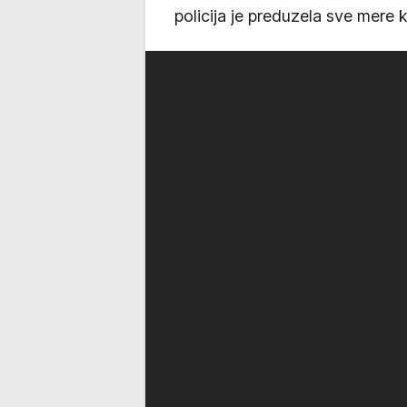
policija je preduzela sve mere