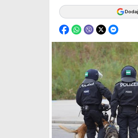
Dodaj