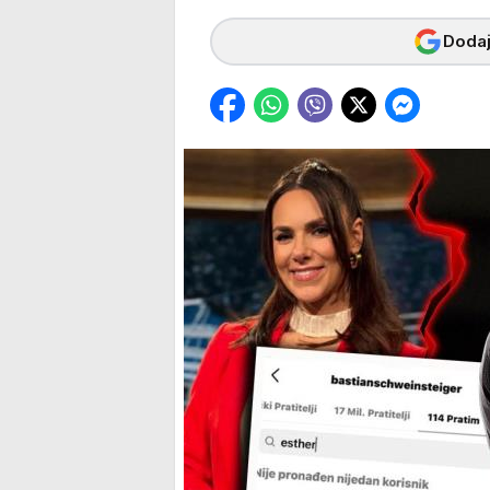
Dodaj