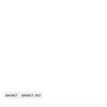
BASKET
BASKET 3X3