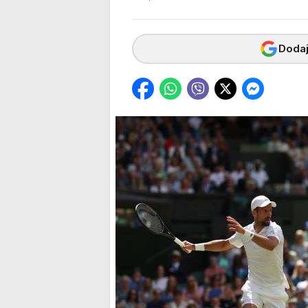
Dodaj