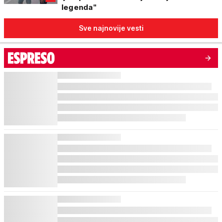
legenda"
Sve najnovije vesti