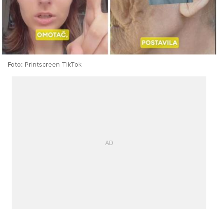
Foto: Printscreen TikTok