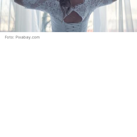
Foto: Pixabay.com