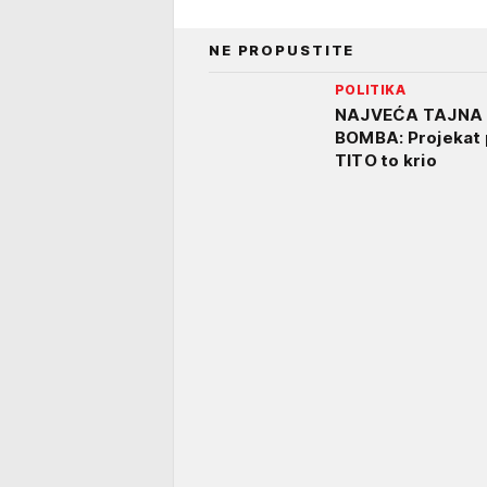
NE PROPUSTITE
POLITIKA
NAJVEĆA TAJNA 
BOMBA: Projekat 
TITO to krio