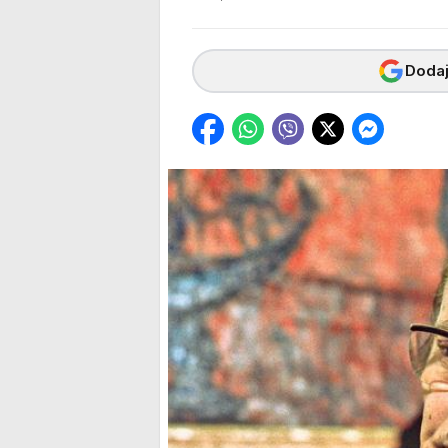
Dodaj