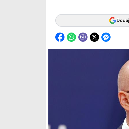
Dodaj