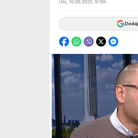
Uto, 10.06.2025. 9:16h
Dodaj