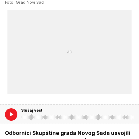
Foto: Grad Novi Sad
Slušaj vest
Odbornici Skupštine grada Novog Sada usvojili