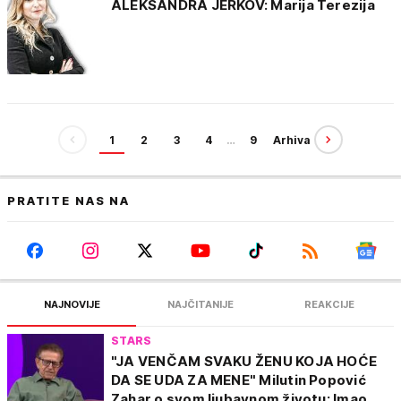
ALEKSANDRA JERKOV: Marija Terezija
1
2
3
4
…
9
Arhiva
PRATITE NAS NA
NAJNOVIJE
NAJČITANIJE
REAKCIJE
STARS
"JA VENČAM SVAKU ŽENU KOJA HOĆE
DA SE UDA ZA MENE" Milutin Popović
Zahar o svom ljubavnom životu: Imao