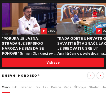
03:02
0
"PORUKA JE JASNA:
"KADA ODETE U HRVATSK
STRADANJE SRPSKOG
SHVATITE ŠTA ZNAČI: LA
NARODA NE SME DA SE
JE SRBOVATI U SRBIJI"
PONOVI!" Simić i Obrknežev o
Analitičari o posledicama
Vučićevom govoru i
akcije koja i danas deli reg
Vidi sve
porukama jedinstva: "Od
"To su teške i bolne priče"
prošlosti ne možemo pobeći"
DNEVNI HOROSKOP
Ovan
Bik
Blizanac
Rak
Lav
Devica
Vaga
Škorpija
Strelac
Ja