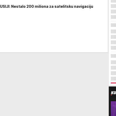
SIJI: Nestalo 200 miliona za satelitsku navigaciju