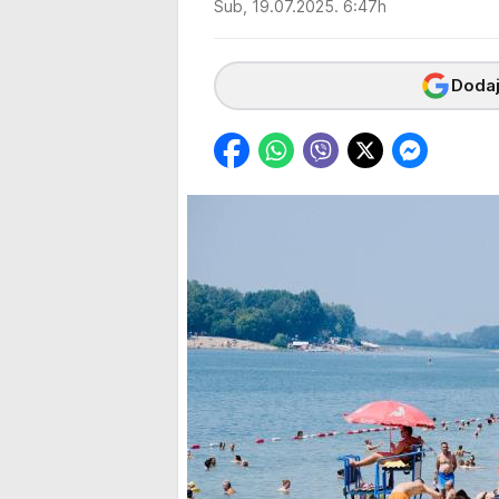
Sub, 19.07.2025. 6:47h
Dodaj