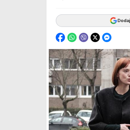
Dodaj