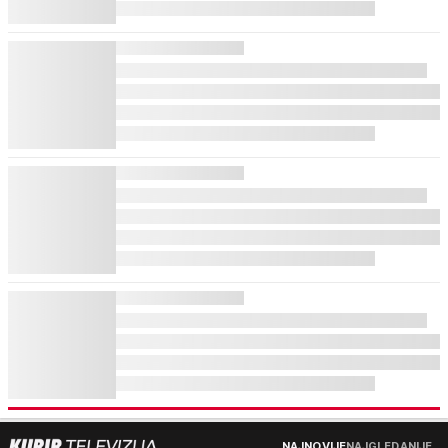
NAJNOVIJE
NAJGLEDANIJE