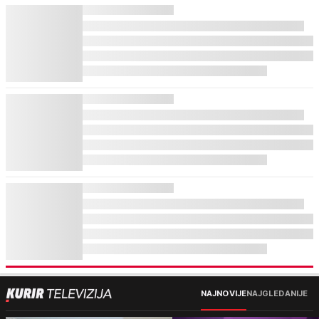
NAJNOVIJE
NAJGLEDANIJE