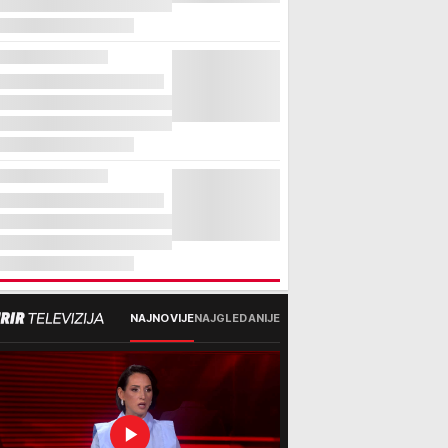
NAJNOVIJE
NAJGLEDANIJE