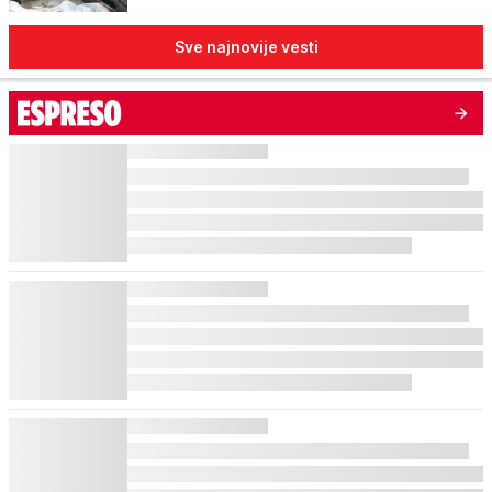
Sve najnovije vesti