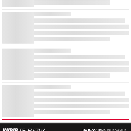
NAJNOVIJE
NAJGLEDANIJE