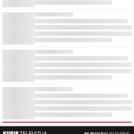
NAJNOVIJE
NAJGLEDANIJE