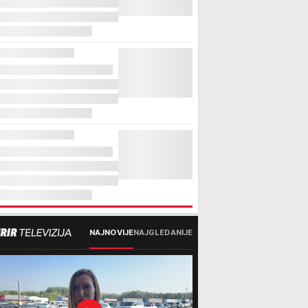
NAJNOVIJE
NAJGLEDANIJE