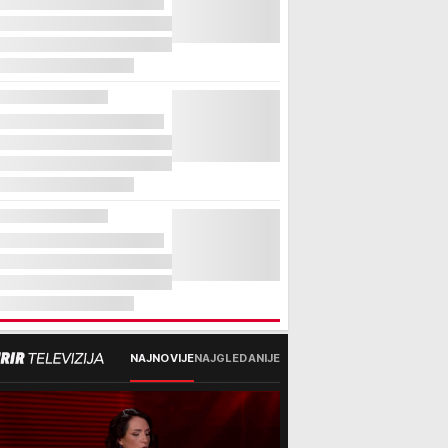
NAJNOVIJE
NAJGLEDANIJE