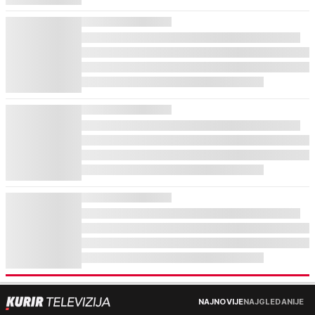
NAJNOVIJE
NAJGLEDANIJE