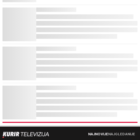
NAJNOVIJE
NAJGLEDANIJE