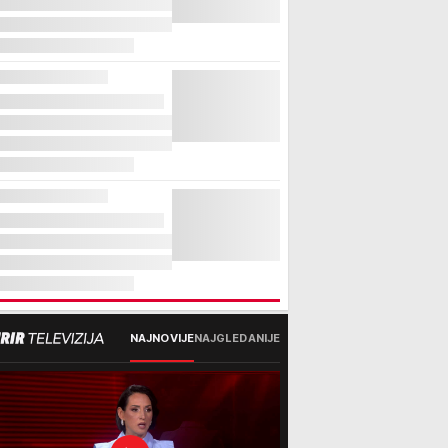
NAJNOVIJE
NAJGLEDANIJE