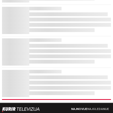
NAJNOVIJE
NAJGLEDANIJE