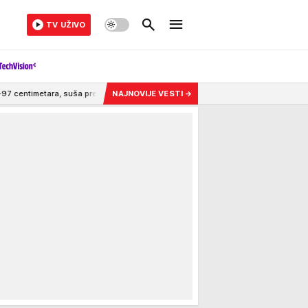
TV UŽIVO
suša preti da napravi nove probleme
NAJNOVIJE VESTI
5:21
NOVI IME U EVROLIGI! Baskonija dove
→