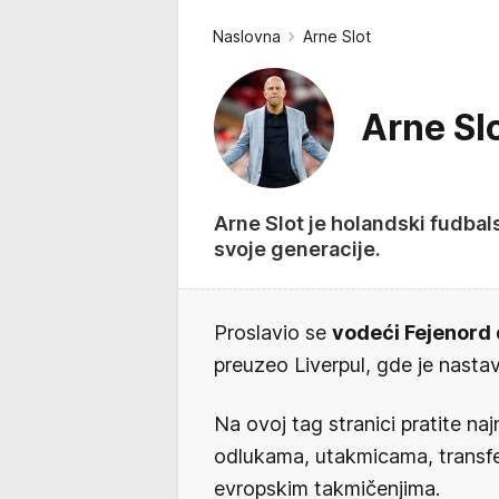
Naslovna
Arne Slot
Arne Sl
Arne Slot je holandski fudbals
svoje generacije.
Proslavio se
vodeći Fejenord 
preuzeo Liverpul, gde je nasta
Na ovoj tag stranici pratite na
odlukama, utakmicama, transfe
evropskim takmičenjima.