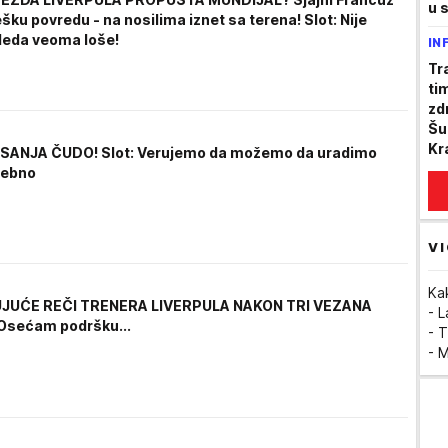
u 
šku povredu - na nosilima iznet sa terena! Slot: Nije
gleda veoma loše!
IN
Tr
ti
zd
Šu
Kr
 SANJA ČUDO! Slot: Verujemo da možemo da uradimo
ko
sebno
VI
Ka
JUĆE REČI TRENERA LIVERPULA NAKON TRI VEZANA
- 
Osećam podršku...
- T
- 