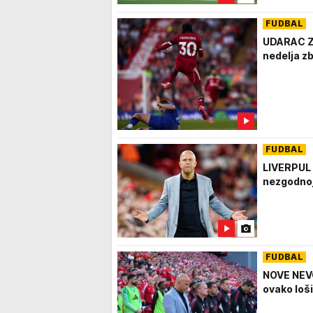
FUDBAL
UDARAC ZA
nedelja z
FUDBAL
LIVERPUL
nezgodnoj s
FUDBAL
NOVE NEVO
ovako loš