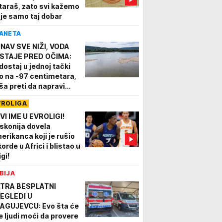
taraš, zato svi kažemo
 je samo taj dobar
ANETA
NAV SVE NIŽI, VODA
STAJE PRED OČIMA:
dostaj u jednoj tački
o na -97 centimetara,
ša preti da napravi
ve probleme
VROLIGA
VI IME U EVROLIGI!
skonija dovela
erikanca koji je rušio
orde u Africi i blistao u
igi!
BIJA
TRA BESPLATNI
EGLEDI U
AGUJEVCU: Evo šta će
e ljudi moći da provere