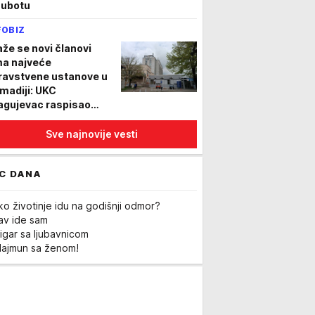
subotu
FOBIZ
aže se novi članovi
ma najveće
ravstvene ustanove u
madiji: UKC
agujevac raspisao
nkurs za 32 radnika
Sve najnovije vesti
C DANA
ko životinje idu na godišnji odmor?
Lav ide sam
igar sa ljubavnicom
Majmun sa ženom!