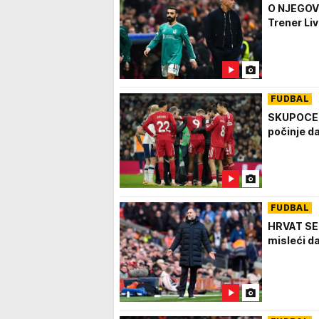
O NJEGOV
Trener Liv
FUDBAL
SKUPOCENI
počinje da
FUDBAL
HRVAT SE 
misleći da