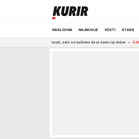
NASLOVNA
NAJNOVIJE
VESTI
STARS
e spremale sataraš, zato svi kažemo da je samo taj dobar
5:30
DUNAV SVE NIŽ
ODRŽIVA BUDUĆNOST
REGION
NEWS