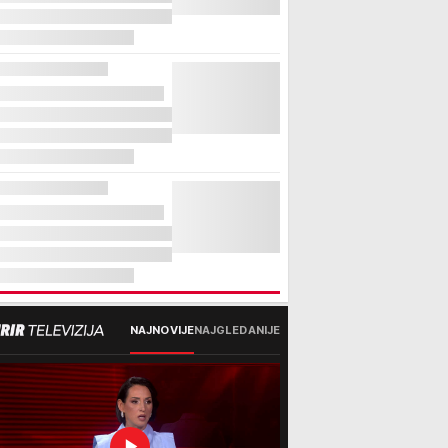
NAJNOVIJE
NAJGLEDANIJE