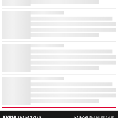
NAJNOVIJE
NAJGLEDANIJE