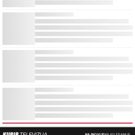
NAJNOVIJE
NAJGLEDANIJE