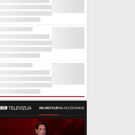
NAJNOVIJE
NAJGLEDANIJE